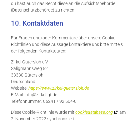
du hast auch das Recht diese an die Aufsichtsbehörde
(Datenschutzbehörde) zu richten.
10. Kontaktdaten
Für Fragen und/oder Kommentare über unsere Cookie-
Richtlinien und diese Aussage kontaktiere uns bitte mittels
der folgenden Kontaktdaten:
Zirkel Gütersloh e.V.
Saligmannsweg 52
33330 Gütersloh
Deutschland
Website:
https://www.zirkel-guetersloh.de
E-Mail:
info@
zirkel-gt.de
Telefonnummer: 05241 / 92 504-0
Diese Cookie-Richtlinie wurde mit
cookiedatabase.org
am
2. November 2022 synchronisiert.