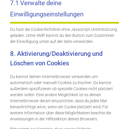
7.1 Verwalte deine
Einwilligungseinstellungen
Du hast die Cookie-Richtlinie ohne Javascript-Unterstützung
geladen. Unter AMP kannst du den Button zum Zustimmen
der Einwilligung unten auf der Seite verwenden.
8. Aktivierung/Deaktivierung und
Löschen von Cookies
Du kannst deinen Internetbrowser verwenden um
automatisch oder manuell Cookies zu löschen. Du kannst
außerdem spezifizieren ob spezielle Cookies nicht platziert
werden sollen. Eine andere Möglichkeit ist es deinen
Internetbrowser derart einzurichten, dass du jedes Mal
benachrichtigt wirst, wenn ein Cookie platziert wird. Für
weitere Information über diese Möglichkeiten beachte die
Anweisungen in der Hilfesektion deines Browsers.