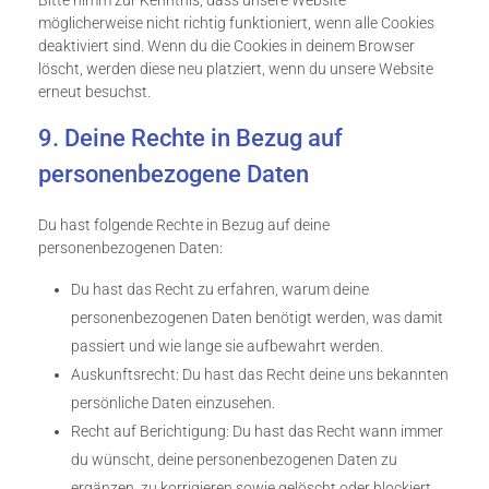
Bitte nimm zur Kenntnis, dass unsere Website
möglicherweise nicht richtig funktioniert, wenn alle Cookies
deaktiviert sind. Wenn du die Cookies in deinem Browser
löscht, werden diese neu platziert, wenn du unsere Website
erneut besuchst.
9. Deine Rechte in Bezug auf
personenbezogene Daten
Du hast folgende Rechte in Bezug auf deine
personenbezogenen Daten:
Du hast das Recht zu erfahren, warum deine
personenbezogenen Daten benötigt werden, was damit
passiert und wie lange sie aufbewahrt werden.
Auskunftsrecht: Du hast das Recht deine uns bekannten
persönliche Daten einzusehen.
Recht auf Berichtigung: Du hast das Recht wann immer
du wünscht, deine personenbezogenen Daten zu
ergänzen, zu korrigieren sowie gelöscht oder blockiert