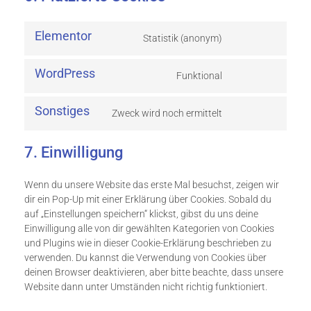
Elementor
Statistik (anonym)
WordPress
Funktional
Sonstiges
Zweck wird noch ermittelt
7. Einwilligung
Wenn du unsere Website das erste Mal besuchst, zeigen wir
dir ein Pop-Up mit einer Erklärung über Cookies. Sobald du
auf „Einstellungen speichern“ klickst, gibst du uns deine
Einwilligung alle von dir gewählten Kategorien von Cookies
und Plugins wie in dieser Cookie-Erklärung beschrieben zu
verwenden. Du kannst die Verwendung von Cookies über
deinen Browser deaktivieren, aber bitte beachte, dass unsere
Website dann unter Umständen nicht richtig funktioniert.