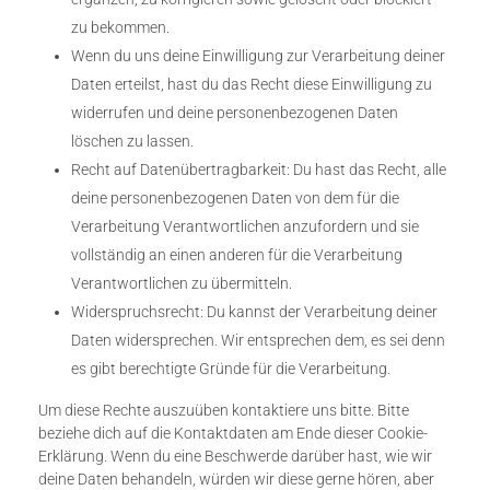
zu bekommen.
Wenn du uns deine Einwilligung zur Verarbeitung deiner
Daten erteilst, hast du das Recht diese Einwilligung zu
widerrufen und deine personenbezogenen Daten
löschen zu lassen.
Recht auf Datenübertragbarkeit: Du hast das Recht, alle
deine personenbezogenen Daten von dem für die
Verarbeitung Verantwortlichen anzufordern und sie
vollständig an einen anderen für die Verarbeitung
Verantwortlichen zu übermitteln.
Widerspruchsrecht: Du kannst der Verarbeitung deiner
Daten widersprechen. Wir entsprechen dem, es sei denn
es gibt berechtigte Gründe für die Verarbeitung.
Um diese Rechte auszuüben kontaktiere uns bitte. Bitte
beziehe dich auf die Kontaktdaten am Ende dieser Cookie-
Erklärung. Wenn du eine Beschwerde darüber hast, wie wir
deine Daten behandeln, würden wir diese gerne hören, aber