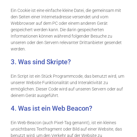
Ein Cookie ist eine einfache kleine Datei, die gemeinsam mit
den Seiten einer Internetadresse versendet und vom
Webbrowser auf dem PC oder einem anderen Gerät
gespeichert werden kann. Die darin gespeicherten
Informationen können während folgender Besuche zu
unseren oder den Servern relevanter Drittanbieter gesendet
werden.
3. Was sind Skripte?
Ein Script ist ein Stück Programmcode, das benutzt wird, um
unserer Website Funktionalität und Interaktivität zu
ermöglichen. Dieser Code wird auf unseren Servern oder auf
deinem Gerät ausgeführt.
4. Was ist ein Web Beacon?
Ein Web-Beacon (auch Pixel-Tag genannt), ist ein kleines
unsichtbares Textfragment oder Bild auf einer Website, das
benutzt wird, um den Verkehr auf der Website zu