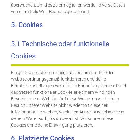
überwachen. Um dies zu ermöglichen werden diverse Daten
von dir mittels Web-Beacons gespeichert.
5. Cookies
5.1 Technische oder funktionelle
Cookies
Einige Cookies stellen sicher, dass bestimmte Teile der
Website ordnungsgemäß funktionieren und deine
Benutzereinstellungen weiterhin in Erinnerung bleiben. Durch
das Setzen funktionaler Cookies erleichtern wir dir den
Besuch unserer Website. Auf diese Weise musst du beim
Besuch unserer Website nicht wiederholt dieselben
Informationen eingeben, so bleiben Artikel beispielsweise in
deinem Warenkorb, bis du bezahlst. Wir können diese
Cookies ohne deine Einwilligung platzieren.
6. Platzierte Cookies