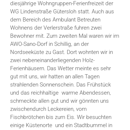
diesjährige Wohngruppen-Ferienfreizeit der
WG Lindenstraße Gütersloh statt. Auch aus
dem Bereich des Ambulant Betreuten
Wohnens der Verlerstraße fuhren zwei
Bewohner mit. Zum zweiten Mal waren wir im
AWO-Sano-Dorf in Schillig, an der
Nordseeküste zu Gast. Dort wohnten wir in
zwei nebeneinanderliegenden Holz-
Ferienhäusern. Das Wetter meinte es sehr
gut mit uns, wir hatten an allen Tagen
strahlenden Sonnenschein. Das Frühstück
und das reichhaltige warme Abendessen,
schmeckte allen gut und wir gönnten uns
zwischendurch Leckereien, vom
Fischbrötchen bis zum Eis. Wir besuchten
einige Küstenorte und ein Stadtbummel in