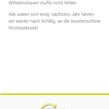
Wilhelmshaven durfte nicht fehlen.
Alle waren sich einig: nächstes Jahr fahren
wir wieder nach Schillig, an die wunderschöne
Nordseeküste!